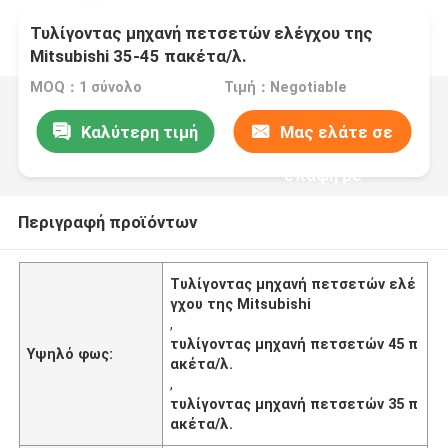
Τυλίγοντας μηχανή πετσετών ελέγχου της
Mitsubishi 35-45 πακέτα/λ.
MOQ：1 σύνολο
Τιμή：Negotiable
Καλύτερη τιμή
Μας ελάτε σε
επαφή με
Περιγραφή προϊόντων
Τυλίγοντας μηχανή πετσετών ελέ
γχου της Mitsubishi
,
τυλίγοντας μηχανή πετσετών 45 π
Υψηλό φως:
ακέτα/λ.
,
τυλίγοντας μηχανή πετσετών 35 π
ακέτα/λ.