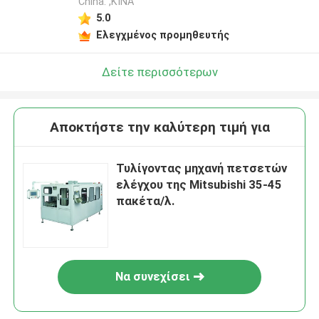
China. ,ΚΙΝΑ
5.0
Ελεγχμένος προμηθευτής
Δείτε περισσότερων
Αποκτήστε την καλύτερη τιμή για
Τυλίγοντας μηχανή πετσετών
ελέγχου της Mitsubishi 35-45
πακέτα/λ.
Να συνεχίσει