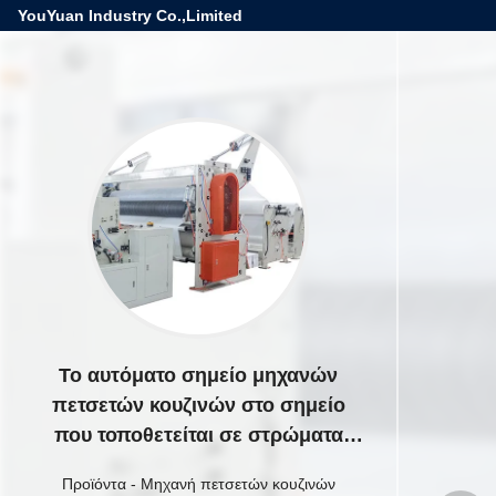
YouYuan Industry Co.,Limited
Το αυτόματο σημείο μηχανών
πετσετών κουζινών στο σημείο
που τοποθετείται σε στρώματα
αποτυπώνει
Προϊόντα
-
Μηχανή πετσετών κουζινών