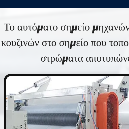
Το αυτόματο σημείο μηχανών
κουζινών στο σημείο που τοπο
στρώματα αποτυπών