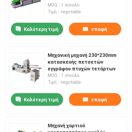
MOQ：1 σύνολο
Τιμή：negotiable
Καλύτερη τιμή
επαφή
Μηχανική μηχανή 230*230mm
κατασκευής πετσετών
εγγράφου πτυχών τετάρτων
MOQ：1 σύνολο
Τιμή：negotiable
Καλύτερη τιμή
επαφή
Μηχανή χαρτιού